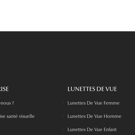
ISE
LUNETTES DE VUE
nous ?
Lunettes De Vue Femme
se santé visuelle
Lunettes De Vue Homme
Lunettes De Vue Enfant