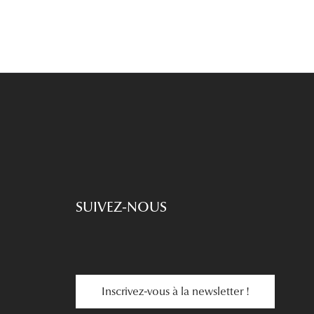
SUIVEZ-NOUS
Inscrivez-vous à la newsletter !