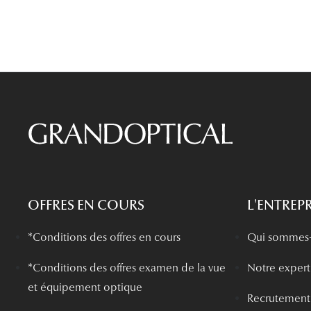
OFFRES EN COURS
L'ENTREPR
*Conditions des offres en cours
Qui sommes-
*
Conditions des offres examen de la vue
Notre experti
et équipement optique
Recrutement