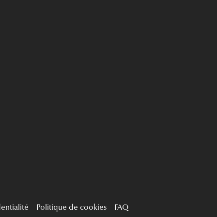
entialité
Politique de cookies
FAQ