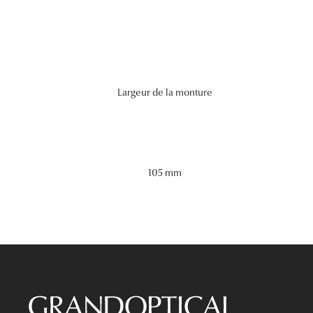
Largeur de la monture
105 mm