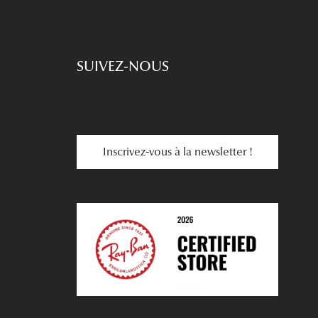
SUIVEZ-NOUS
Inscrivez-vous à la newsletter !