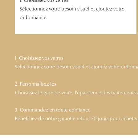
1. Choisissez vos verres
Sélectionnez votre besoin visuel et ajoutez votre
ordonnance
1. Choisissez vos verres
Sélectionnez votre besoin visuel et ajoutez votre ordon
2. Personnalisez-les
Choisissez le type de verre, l’épaisseur et les traitements
3. Commandez en toute confiance
Bénéficiez de notre garantie retour 30 jours pour acheter l