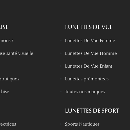
ISE
LUNETTES DE VUE
nous ?
Lunettes De Vue Femme
se santé visuelle
Lunettes De Vue Homme
Lunettes De Vue Enfant
boutiques
Lunettes prémontées
chisé
Toutes nos marques
LUNETTES DE SPORT
rectrices
Sports Nautiques