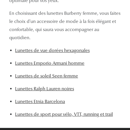
optimale pour vos yeux.
En choisissant des lunettes Burberry femme, vous faites
le choix d'un accessoire de mode à la fois élégant et
confortable, qui saura vous accompagner au
quotidien.
Lunettes de vue dorées hexagonales
Lunettes Emporio Armani homme
Lunettes de soleil Seen femme
Lunettes Ralph Lauren noires
Lunettes Etnia Barcelona
Lunettes de sport pour vélo, VTT, running et trail