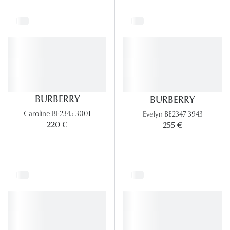
BURBERRY
BURBERRY
Caroline BE2345 3001
Evelyn BE2347 3943
220 €
255 €