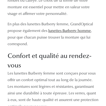
rondes ou cateye. Le choix de la forme de votre
monture est essentiel pour mettre en valeur votre
visage et affirmer votre personnalité.
En plus des lunettes Burberry femme, GrandOptical
propose également des
lunettes Burberry homme
,
pour que chacun puisse trouver la monture qui lui
correspond.
Confort et qualité au rendez-
vous
Les lunettes Burberry femme sont conçues pour vous
offrir un confort optimal tout au long de la journée.
Les montures sont légères et résistantes, garantissant
ainsi une durabilité à toute épreuve. Les verres, quant
à eux, sont de haute qualité et assurent une protection