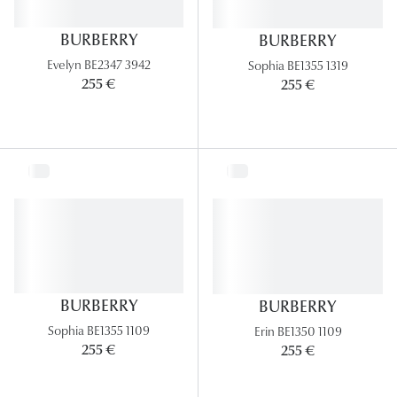
BURBERRY
BURBERRY
Evelyn BE2347 3942
Sophia BE1355 1319
255 €
255 €
BURBERRY
BURBERRY
Sophia BE1355 1109
Erin BE1350 1109
255 €
255 €