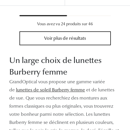
Vous avez vu 24 produits sur 46
Voir plus de résultats
Un large choix de lunettes
Burberry femme
GrandOptical vous propose une gamme variée
de
lunettes de soleil Burberry femme
et de lunettes
de vue. Que vous recherchiez des montures aux
formes classiques ou plus originales, vous trouverez
votre bonheur parmi notre sélection. Les lunettes
Burberry femme se déclinent en plusieurs couleurs,