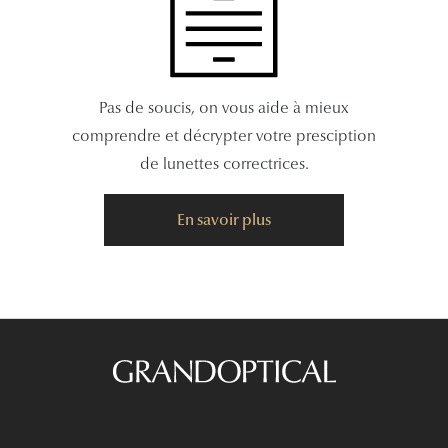
Pas de soucis, on vous aide à mieux
comprendre et décrypter votre presciption
de lunettes correctrices.
En savoir plus