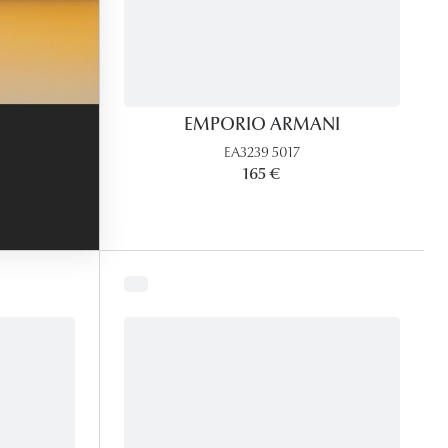
EMPORIO ARMANI
EA3239 5017
165 €