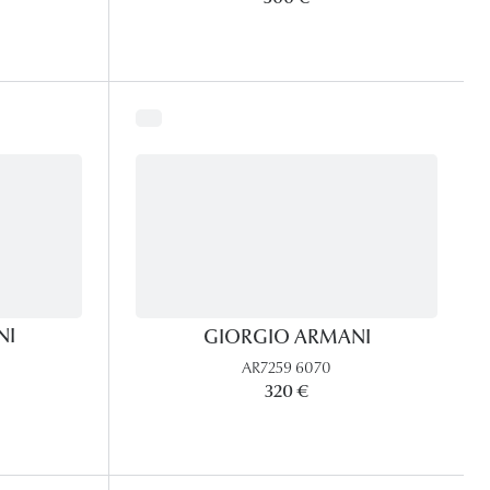
NI
GIORGIO ARMANI
AR7259 6070
320 €