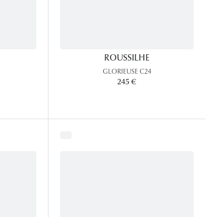
ROUSSILHE
GLORIEUSE C24
245 €