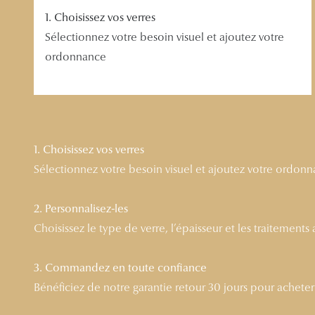
1. Choisissez vos verres
Sélectionnez votre besoin visuel et ajoutez votre
ordonnance
1. Choisissez vos verres
Sélectionnez votre besoin visuel et ajoutez votre ordon
2. Personnalisez-les
Choisissez le type de verre, l’épaisseur et les traitements
3. Commandez en toute confiance
Bénéficiez de notre garantie retour 30 jours pour acheter l