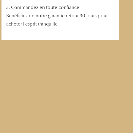
3. Commandez en toute confiance
Bénéficiez de notre garantie retour 30 jours pour
acheter l’esprit tranquille