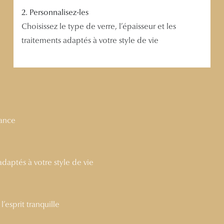
2. Personnalisez-les
Choisissez le type de verre, l’épaisseur et les
traitements adaptés à votre style de vie
nance
 adaptés à votre style de vie
’esprit tranquille