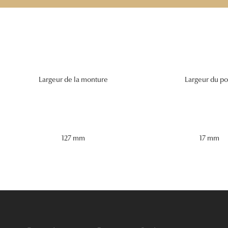
Largeur de la monture
Largeur du po
127 mm
17 mm