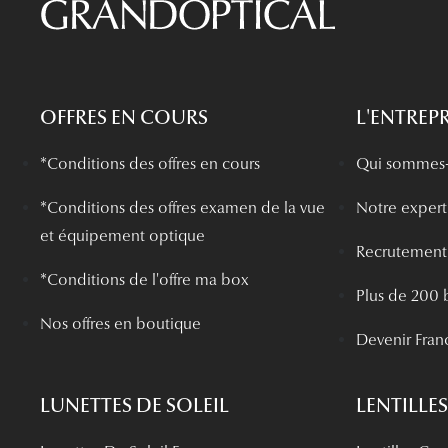
OFFRES EN COURS
L'ENTREPR
*Conditions des offres en cours
Qui sommes-
*
Conditions des offres examen de la vue
Notre experti
et équipement optique
Recrutement
*Conditions de l'offre ma box
Plus de 200 
Nos offres en boutique
Devenir Fran
LUNETTES DE SOLEIL
LENTILLES