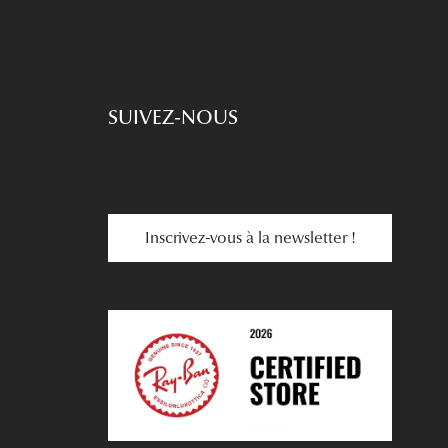
SUIVEZ-NOUS
Inscrivez-vous à la newsletter !