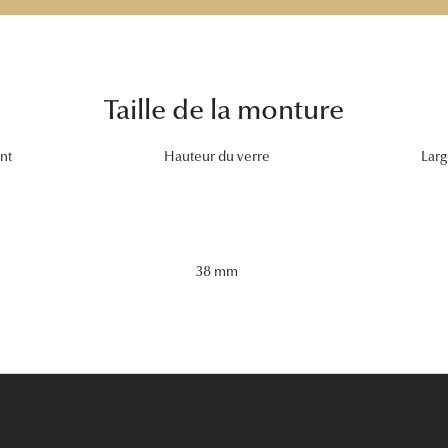
Taille de la monture
nt
Hauteur du verre
Larg
38 mm