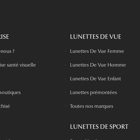
ISE
LUNETTES DE VUE
nous ?
Lunettes De Vue Femme
se santé visuelle
Lunettes De Vue Homme
Lunettes De Vue Enfant
boutiques
Lunettes prémontées
chisé
Toutes nos marques
LUNETTES DE SPORT