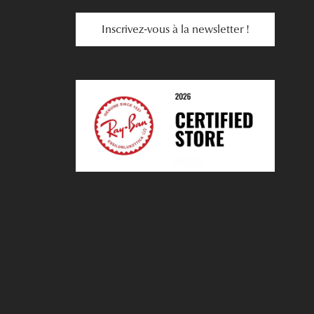
Inscrivez-vous à la newsletter !