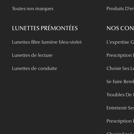
Toutes nos marques
Produits D'en
LUNETTES PRÉMONTÉES
NOS CONS
Lunettes filtre lumière bleu-violet
L'expertise
Lunettes de lecture
Prescription
Lunettes de conduite
Choisir Ses L
Se Faire Rem
Troubles De 
Entretenir Ses
Prescription 