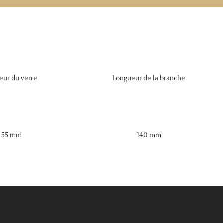
eur du verre
Longueur de la branche
55 mm
140 mm