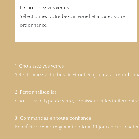
1. Choisissez vos verres
Sélectionnez votre besoin visuel et ajoutez votre
ordonnance
1. Choisissez vos verres
Sélectionnez votre besoin visuel et ajoutez votre ordon
2. Personnalisez-les
Choisissez le type de verre, l’épaisseur et les traitements
3. Commandez en toute confiance
Bénéficiez de notre garantie retour 30 jours pour acheter l