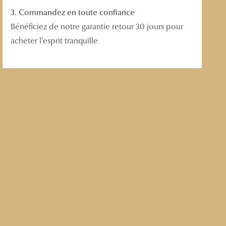
3. Commandez en toute confiance
Bénéficiez de notre garantie retour 30 jours pour
acheter l’esprit tranquille