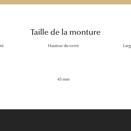
Taille de la monture
nt
Hauteur du verre
Larg
45 mm