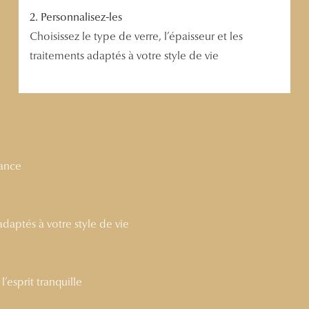
2. Personnalisez-les
Choisissez le type de verre, l’épaisseur et les
traitements adaptés à votre style de vie
nance
 adaptés à votre style de vie
’esprit tranquille