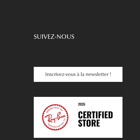
SUIVEZ-NOUS
Inscrivez-vous à la newsletter !