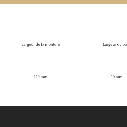
Largeur de la monture
Largeur du po
129 mm
19 mm