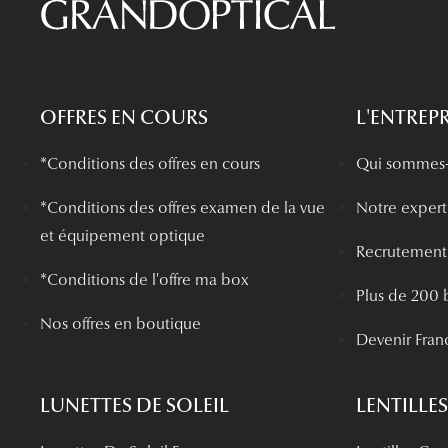
OFFRES EN COURS
L'ENTREPR
*Conditions des offres en cours
Qui sommes-
*
Conditions des offres examen de la vue
Notre experti
et équipement optique
Recrutement
*Conditions de l'offre ma box
Plus de 200 
Nos offres en boutique
Devenir Fran
LUNETTES DE SOLEIL
LENTILLES