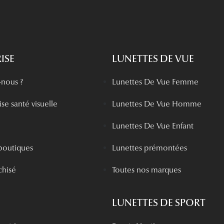
ISE
LUNETTES DE VUE
nous ?
Lunettes De Vue Femme
se santé visuelle
Lunettes De Vue Homme
Lunettes De Vue Enfant
boutiques
Lunettes prémontées
chisé
Toutes nos marques
LUNETTES DE SPORT