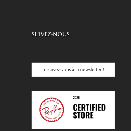
SUIVEZ-NOUS
Inscrivez-vous à la newsletter !