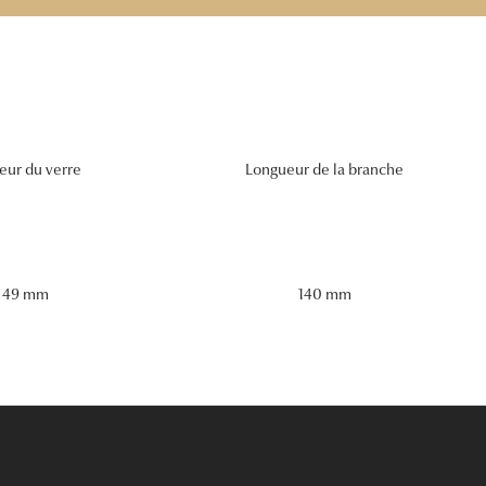
eur du verre
Longueur de la branche
49 mm
140 mm