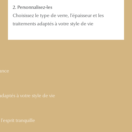
2. Personnalisez-les
Choisissez le type de verre, l’épaisseur et les
traitements adaptés à votre style de vie
nance
 adaptés à votre style de vie
’esprit tranquille