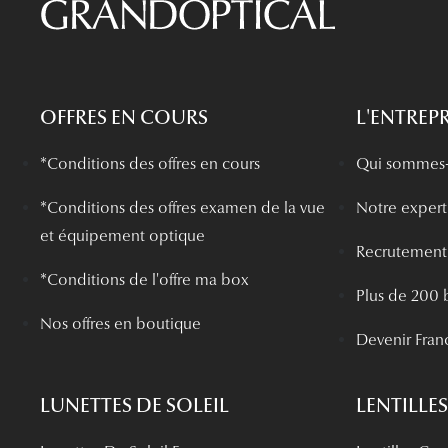
OFFRES EN COURS
L'ENTREPR
*Conditions des offres en cours
Qui sommes-
*
Conditions des offres examen de la vue
Notre experti
et équipement optique
Recrutement
*Conditions de l'offre ma box
Plus de 200 
Nos offres en boutique
Devenir Fran
LUNETTES DE SOLEIL
LENTILLES