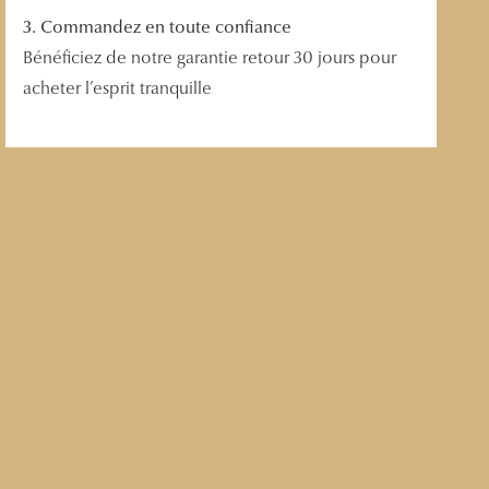
3. Commandez en toute confiance
Bénéficiez de notre garantie retour 30 jours pour
acheter l’esprit tranquille