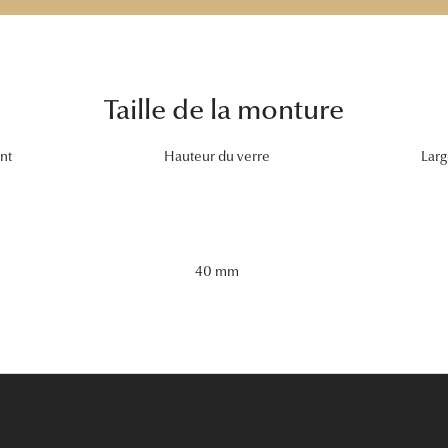
Taille de la monture
nt
Hauteur du verre
Larg
40 mm