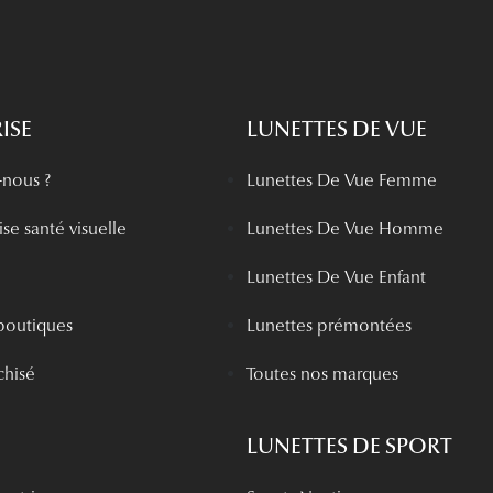
ISE
LUNETTES DE VUE
nous ?
Lunettes De Vue Femme
se santé visuelle
Lunettes De Vue Homme
Lunettes De Vue Enfant
boutiques
Lunettes prémontées
chisé
Toutes nos marques
LUNETTES DE SPORT