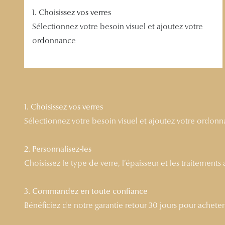
1. Choisissez vos verres
Sélectionnez votre besoin visuel et ajoutez votre
ordonnance
1. Choisissez vos verres
Sélectionnez votre besoin visuel et ajoutez votre ordon
2. Personnalisez-les
Choisissez le type de verre, l’épaisseur et les traitements
3. Commandez en toute confiance
Bénéficiez de notre garantie retour 30 jours pour acheter l