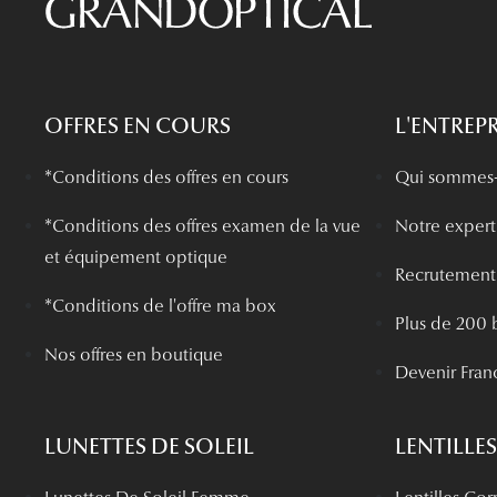
OFFRES EN COURS
L'ENTREPR
*Conditions des offres en cours
Qui sommes-
*
Conditions des offres examen de la vue
Notre experti
et équipement optique
Recrutement
*Conditions de l'offre ma box
Plus de 200 
Nos offres en boutique
Devenir Fran
LUNETTES DE SOLEIL
LENTILLES