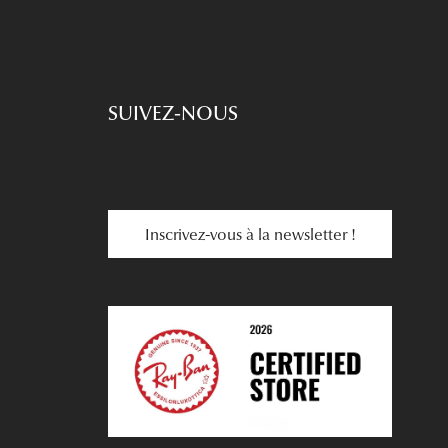
SUIVEZ-NOUS
Inscrivez-vous à la newsletter !