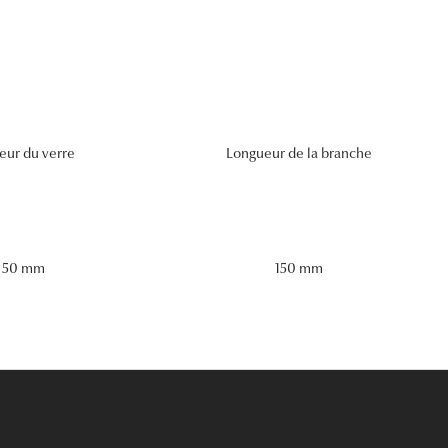
eur du verre
Longueur de la branche
50 mm
150 mm