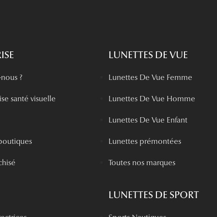
ISE
LUNETTES DE VUE
nous ?
Lunettes De Vue Femme
se santé visuelle
Lunettes De Vue Homme
Lunettes De Vue Enfant
boutiques
Lunettes prémontées
chisé
Toutes nos marques
LUNETTES DE SPORT