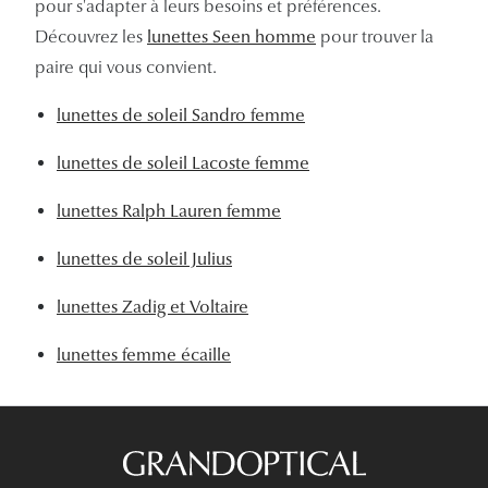
pour s'adapter à leurs besoins et préférences.
Découvrez les
lunettes Seen homme
pour trouver la
paire qui vous convient.
lunettes de soleil Sandro femme
lunettes de soleil Lacoste femme
lunettes Ralph Lauren femme
lunettes de soleil Julius
lunettes Zadig et Voltaire
lunettes femme écaille