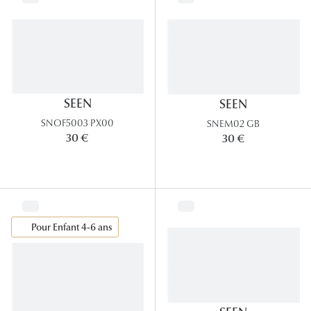
SEEN
SEEN
SNOF5003 PX00
SNEM02 GB
30 €
30 €
Pour Enfant 4-6 ans