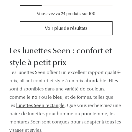
Vous avez vu 24 produits sur 100
Voir plus de résultats
Les lunettes Seen : confort et
style à petit prix
Les lunettes Seen offrent un excellent rapport qualité-
prix, alliant confort et style à un prix abordable. Elles
sont disponibles dans une variété de couleurs,
comme le
noir
ou le
bleu
, et de formes, telles que
les
lunettes Seen rectangle
. Que vous recherchiez une
paire de lunettes pour homme ou pour femme, les
montures Seen sont conçues pour s'adapter à tous les
visages et styles.