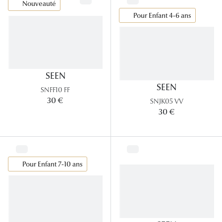
Nouveauté
Pour Enfant 4-6 ans
SEEN
SEEN
SNFF10 FF
30 €
SNJK05 VV
30 €
Pour Enfant 7-10 ans