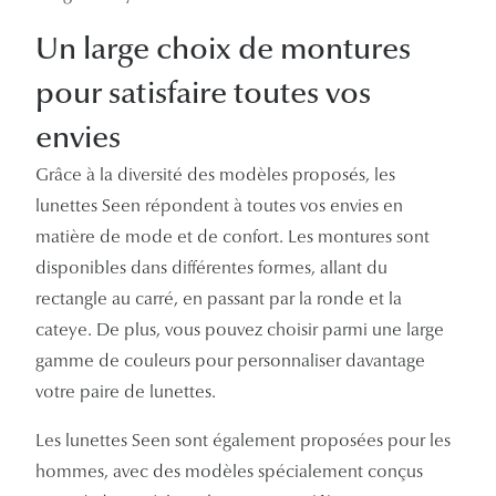
Un large choix de montures
pour satisfaire toutes vos
envies
Grâce à la diversité des modèles proposés, les
lunettes Seen répondent à toutes vos envies en
matière de mode et de confort. Les montures sont
disponibles dans différentes formes, allant du
rectangle au carré, en passant par la ronde et la
cateye. De plus, vous pouvez choisir parmi une large
gamme de couleurs pour personnaliser davantage
votre paire de lunettes.
Les lunettes Seen sont également proposées pour les
hommes, avec des modèles spécialement conçus