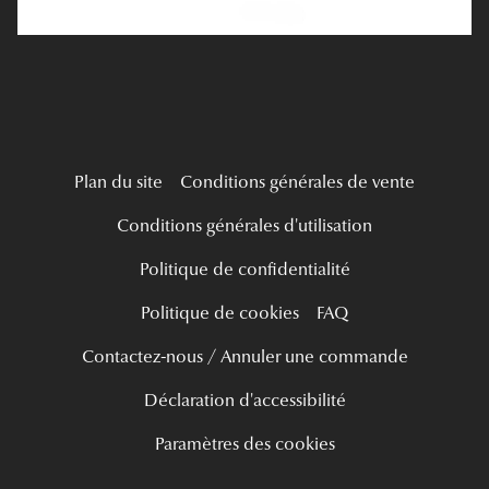
Live Grand Regard
Plan du site
Conditions générales de vente
Conditions générales d'utilisation
Politique de confidentialité
Politique de cookies
FAQ
Contactez-nous / Annuler une commande
Déclaration d'accessibilité
Paramètres des cookies