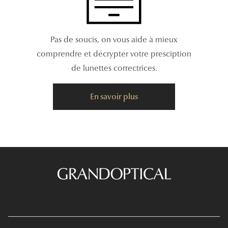
Pas de soucis, on vous aide à mieux
comprendre et décrypter votre presciption
de lunettes correctrices.
En savoir plus