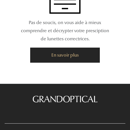
Pas de soucis, on vous aide à mieux
comprendre et décrypter votre presciption
de lunettes correctrices.
En savoir plus