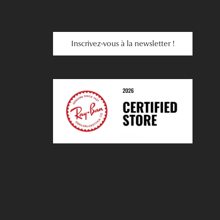
Inscrivez-vous à la newsletter !