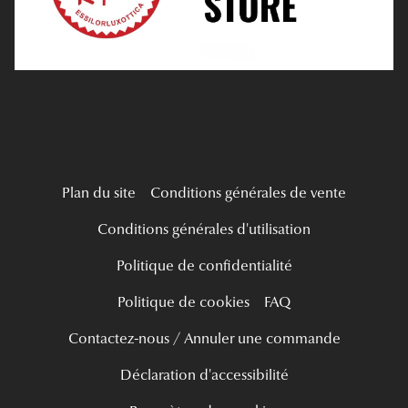
Mes Premières Lunettes
Live Grand Regard
Plan du site
Conditions générales de vente
Conditions générales d'utilisation
Politique de confidentialité
Politique de cookies
FAQ
Contactez-nous / Annuler une commande
Déclaration d'accessibilité