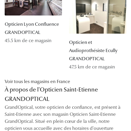
Opticien Lyon Confluence
GRANDOPTICAL
45.5 km de ce magasin
Opticien et
Audioprothésiste Ecully
GRANDOPTICAL
47.5 km de ce magasin
Voir tous les magasins en France
À propos de l'Opticien Saint-Etienne
GRANDOPTICAL
GrandOptical, votre opticien de confiance, est présent à
Saint-Etienne avec son magasin Opticien Saint-Etienne
GrandOptical. Situé en plein cœur de la ville, notre
opticien vous accueille avec des horaires d'ouverture