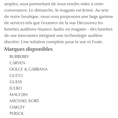
amples, vous permettant de nous rendre visite à votre
convenance. Le dimanche, le magasin est fermé. Au sein
de notre boutique, nous vous proposons une large gamme
de services tels que l'examen de la vue Découvrez les
lunettes auditives Nuance Audio en magasin – des lunettes
de vue innovantes intégrant une technologie auditive
discrète. Une solution complète pour la vue et l’ouïe.
Marques disponibles
BURBERRY
CARVEN
DOLCE & GABBANA
GUCCI
GUESS
JULBO
MAUI JIM
MICHAEL KORS
OAKLEY
PERSOL