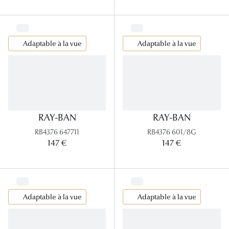
Adaptable à la vue
Adaptable à la vue
RAY-BAN
RAY-BAN
RB4376 647711
RB4376 601/8G
147 €
147 €
Adaptable à la vue
Adaptable à la vue