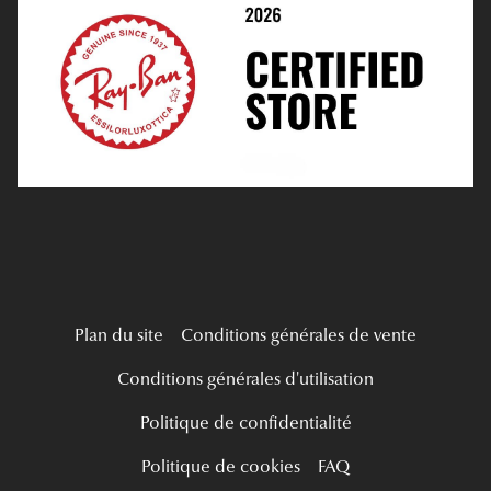
Médiation
Verres Unifocaux
Verres Progressifs
Mes Premières Lunettes
Live Grand Regard
Plan du site
Conditions générales de vente
Conditions générales d'utilisation
Politique de confidentialité
Politique de cookies
FAQ