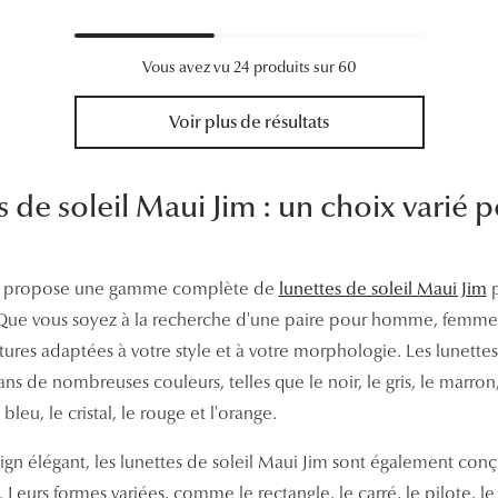
Vous avez vu 24 produits sur 60
Voir plus de résultats
s de soleil Maui Jim : un choix varié 
s propose une gamme complète de
lunettes de soleil Maui Jim
p
 Que vous soyez à la recherche d'une paire pour homme, femme
ures adaptées à votre style et à votre morphologie. Les lunettes
ns de nombreuses couleurs, telles que le noir, le gris, le marron, 
e bleu, le cristal, le rouge et l'orange.
ign élégant, les lunettes de soleil Maui Jim sont également conç
 Leurs formes variées, comme le rectangle, le carré, le pilote, le