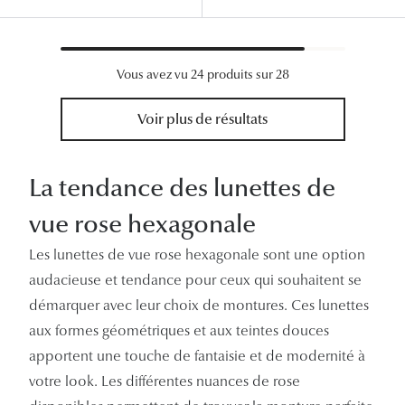
Vous avez vu 24 produits sur 28
Voir plus de résultats
La tendance des lunettes de
vue rose hexagonale
Les lunettes de vue rose hexagonale sont une option
audacieuse et tendance pour ceux qui souhaitent se
démarquer avec leur choix de montures. Ces lunettes
aux formes géométriques et aux teintes douces
apportent une touche de fantaisie et de modernité à
votre look. Les différentes nuances de rose