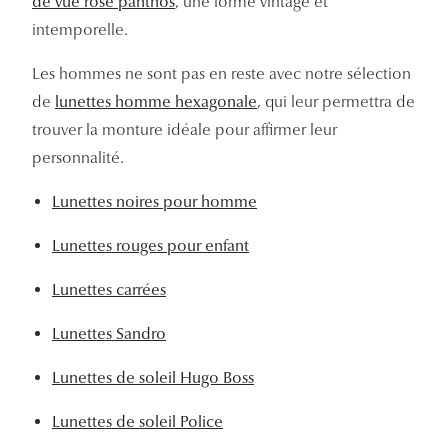
de vue rose panthos
, une forme vintage et
intemporelle.
Les hommes ne sont pas en reste avec notre sélection
de
lunettes homme hexagonale
, qui leur permettra de
trouver la monture idéale pour affirmer leur
personnalité.
Lunettes noires pour homme
Lunettes rouges pour enfant
Lunettes carrées
Lunettes Sandro
Lunettes de soleil Hugo Boss
Lunettes de soleil Police