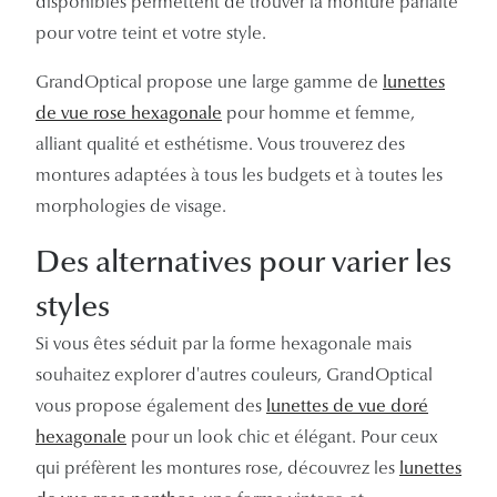
disponibles permettent de trouver la monture parfaite
pour votre teint et votre style.
GrandOptical propose une large gamme de
lunettes
de vue rose hexagonale
pour homme et femme,
alliant qualité et esthétisme. Vous trouverez des
montures adaptées à tous les budgets et à toutes les
morphologies de visage.
Des alternatives pour varier les
styles
Si vous êtes séduit par la forme hexagonale mais
souhaitez explorer d'autres couleurs, GrandOptical
vous propose également des
lunettes de vue doré
hexagonale
pour un look chic et élégant. Pour ceux
qui préfèrent les montures rose, découvrez les
lunettes