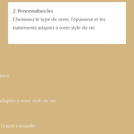
2. Personnalisez-les
Choisissez le type de verre, l’épaisseur et les
traitements adaptés à votre style de vie
nance
 adaptés à votre style de vie
’esprit tranquille