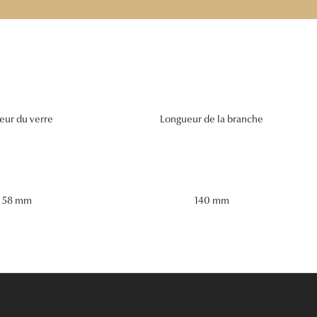
eur du verre
Longueur de la branche
58 mm
140 mm