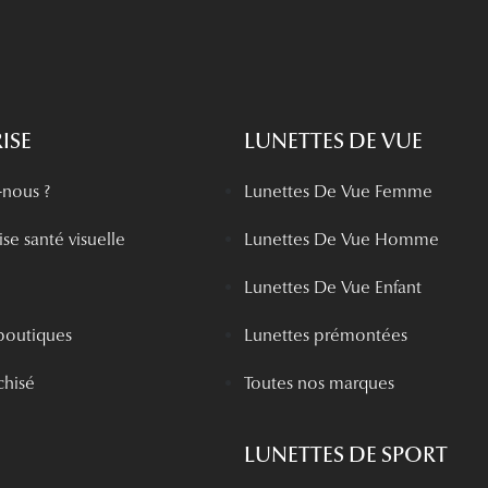
ISE
LUNETTES DE VUE
nous ?
Lunettes De Vue Femme
se santé visuelle
Lunettes De Vue Homme
Lunettes De Vue Enfant
boutiques
Lunettes prémontées
chisé
Toutes nos marques
LUNETTES DE SPORT