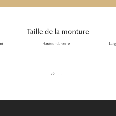
Taille de la monture
nt
Hauteur du verre
Larg
36 mm