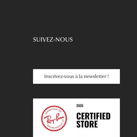
SUIVEZ-NOUS
Inscrivez-vous à la newsletter !