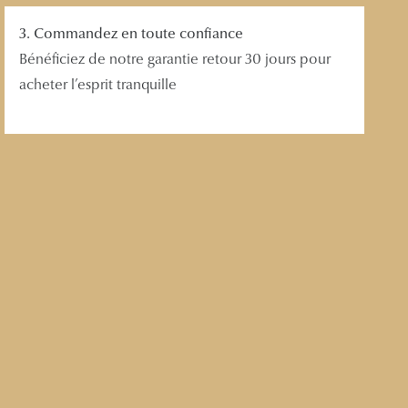
3. Commandez en toute confiance
Bénéficiez de notre garantie retour 30 jours pour
acheter l’esprit tranquille