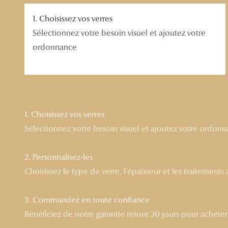
1. Choisissez vos verres
Sélectionnez votre besoin visuel et ajoutez votre
ordonnance
1. Choisissez vos verres
Sélectionnez votre besoin visuel et ajoutez votre ordon
2. Personnalisez-les
Choisissez le type de verre, l’épaisseur et les traitements
3. Commandez en toute confiance
Bénéficiez de notre garantie retour 30 jours pour acheter l