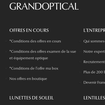
OFFRES EN COURS
L'ENTREPR
*Conditions des offres en cours
Qui sommes-
*
Conditions des offres examen de la vue
Notre experti
et équipement optique
Recrutement
*Conditions de l'offre ma box
Plus de 200 
Nos offres en boutique
Devenir Fran
LUNETTES DE SOLEIL
LENTILLES